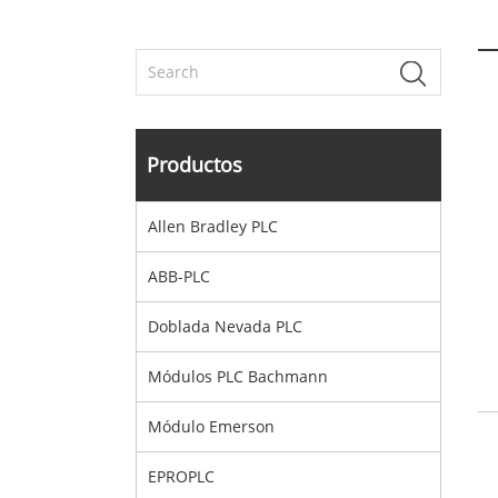
Productos
Allen Bradley PLC
ABB-PLC
Doblada Nevada PLC
Módulos PLC Bachmann
Módulo Emerson
EPROPLC