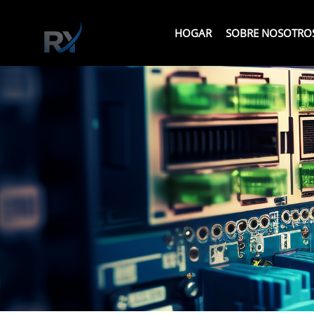
HOGAR
SOBRE NOSOTRO