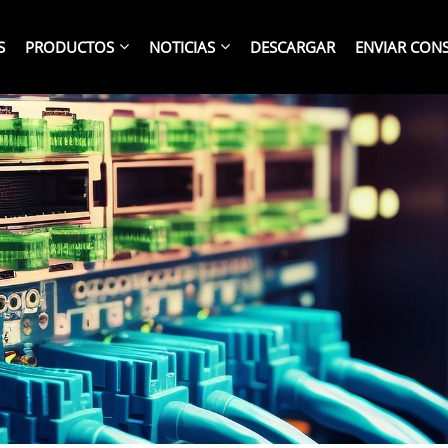
S
PRODUCTOS
NOTICIAS
DESCARGAR
ENVIAR CON