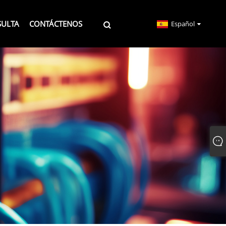
SULTA
CONTÁCTENOS
Español