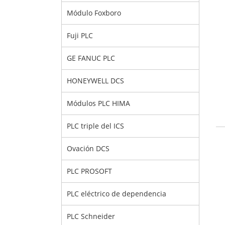
Módulo Foxboro
Fuji PLC
GE FANUC PLC
HONEYWELL DCS
Módulos PLC HIMA
PLC triple del ICS
Ovación DCS
PLC PROSOFT
PLC eléctrico de dependencia
PLC Schneider