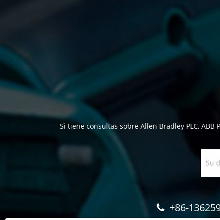
Si tiene consultas sobre Allen Bradley PLC, ABB 
+86-13625