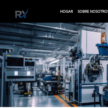
HOGAR
SOBRE NOSOTRO