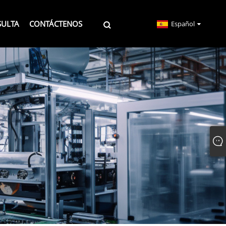
SULTA
CONTÁCTENOS
Español