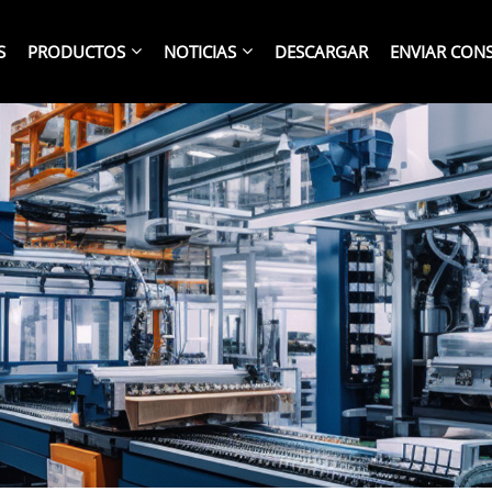
S
PRODUCTOS
NOTICIAS
DESCARGAR
ENVIAR CON