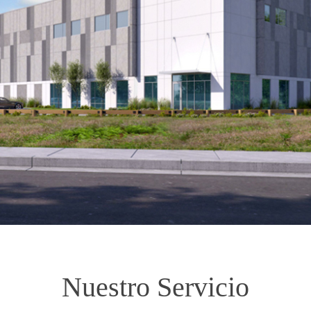
Nuestro Servicio