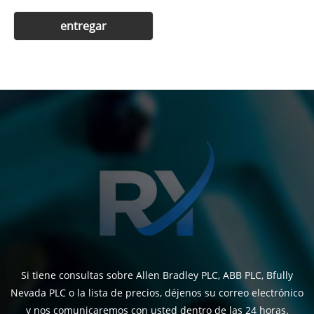
Si tiene consultas sobre Allen Bradley PLC, ABB PLC, Bfully
Nevada PLC o la lista de precios, déjenos su correo electrónico
y nos comunicaremos con usted dentro de las 24 horas.