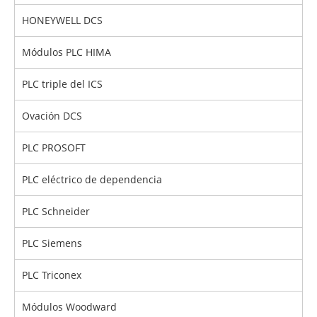
HONEYWELL DCS
Módulos PLC HIMA
PLC triple del ICS
Ovación DCS
PLC PROSOFT
PLC eléctrico de dependencia
PLC Schneider
PLC Siemens
PLC Triconex
Módulos Woodward