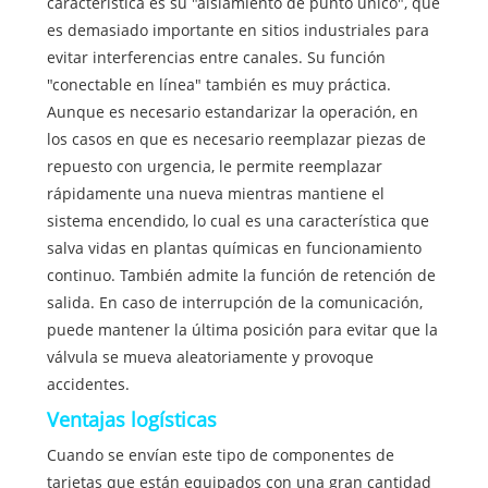
característica es su "aislamiento de punto único", que
es demasiado importante en sitios industriales para
evitar interferencias entre canales. Su función
"conectable en línea" también es muy práctica.
Aunque es necesario estandarizar la operación, en
los casos en que es necesario reemplazar piezas de
repuesto con urgencia, le permite reemplazar
rápidamente una nueva mientras mantiene el
sistema encendido, lo cual es una característica que
salva vidas en plantas químicas en funcionamiento
continuo. También admite la función de retención de
salida. En caso de interrupción de la comunicación,
puede mantener la última posición para evitar que la
válvula se mueva aleatoriamente y provoque
accidentes.
Ventajas logísticas
Cuando se envían este tipo de componentes de
tarjetas que están equipados con una gran cantidad