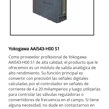
Yokogawa AAI543-H00 S1
Como proveedor profesional de Yokogawa
AAI543-H00 S1 de alta calidad, el producto que le
ofrecemos es un módulo de salida analógica de
alto rendimiento. Su función principal es
convertir con precisión las señales digitales
calculadas por el controlador en señales de
corriente de 4 a 20 miliamperios y luego utilizarlas
para controlar las válvulas reguladoras o
convertidores de frecuencia en el campo. Si tiene
alguna necesidad, no dude en contactarnos en