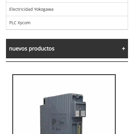
Electricidad Yokogawa
PLC Xycom
nuevos productos