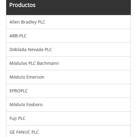
Productos
Allen Bradley PLC
ABB-PLC
Doblada Nevada PLC
Módulos PLC Bachmann
Módulo Emerson
EPROPLC
Módulo Foxboro
Fuji PLC
GE FANUC PLC