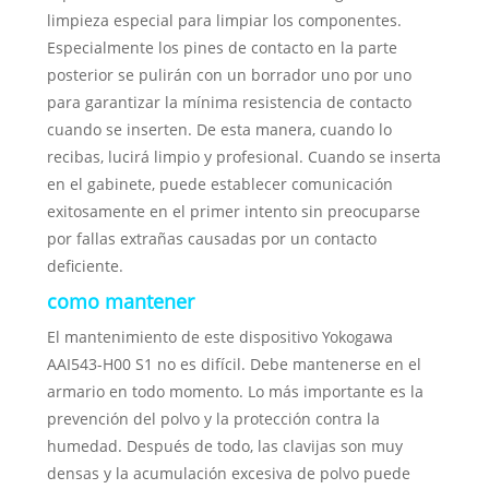
limpieza especial para limpiar los componentes.
Especialmente los pines de contacto en la parte
posterior se pulirán con un borrador uno por uno
para garantizar la mínima resistencia de contacto
cuando se inserten. De esta manera, cuando lo
recibas, lucirá limpio y profesional. Cuando se inserta
en el gabinete, puede establecer comunicación
exitosamente en el primer intento sin preocuparse
por fallas extrañas causadas por un contacto
deficiente.
como mantener
El mantenimiento de este dispositivo Yokogawa
AAI543-H00 S1 no es difícil. Debe mantenerse en el
armario en todo momento. Lo más importante es la
prevención del polvo y la protección contra la
humedad. Después de todo, las clavijas son muy
densas y la acumulación excesiva de polvo puede