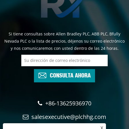
Si tiene consultas sobre Allen Bradley PLC, ABB PLC, Bfully
Nevada PLC o la lista de precios, déjenos su correo electrónico
y nos comunicaremos con usted dentro de las 24 horas.
CONSULTA AHORA
+86-13625936970
salesexecutive@plchhg.com
X