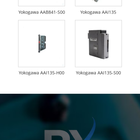
Yokogawa AAB841-S00
Yokogawa AAI135
Yokogawa AAI135-H00
Yokogawa AAI135-S00