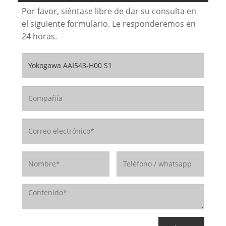
Por favor, siéntase libre de dar su consulta en
el siguiente formulario. Le responderemos en
24 horas.