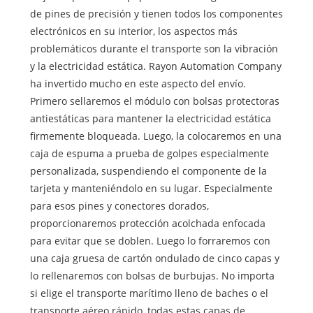
de pines de precisión y tienen todos los componentes
electrónicos en su interior, los aspectos más
problemáticos durante el transporte son la vibración
y la electricidad estática. Rayon Automation Company
ha invertido mucho en este aspecto del envío.
Primero sellaremos el módulo con bolsas protectoras
antiestáticas para mantener la electricidad estática
firmemente bloqueada. Luego, la colocaremos en una
caja de espuma a prueba de golpes especialmente
personalizada, suspendiendo el componente de la
tarjeta y manteniéndolo en su lugar. Especialmente
para esos pines y conectores dorados,
proporcionaremos protección acolchada enfocada
para evitar que se doblen. Luego lo forraremos con
una caja gruesa de cartón ondulado de cinco capas y
lo rellenaremos con bolsas de burbujas. No importa
si elige el transporte marítimo lleno de baches o el
transporte aéreo rápido, todas estas capas de