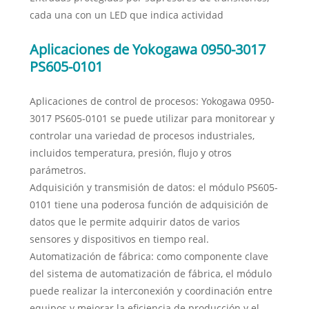
cada una con un LED que indica actividad
Aplicaciones de Yokogawa 0950-3017
PS605-0101
Aplicaciones de control de procesos: Yokogawa 0950-
3017 PS605-0101 se puede utilizar para monitorear y
controlar una variedad de procesos industriales,
incluidos temperatura, presión, flujo y otros
parámetros.
Adquisición y transmisión de datos: el módulo PS605-
0101 tiene una poderosa función de adquisición de
datos que le permite adquirir datos de varios
sensores y dispositivos en tiempo real.
Automatización de fábrica: como componente clave
del sistema de automatización de fábrica, el módulo
puede realizar la interconexión y coordinación entre
equipos y mejorar la eficiencia de producción y el