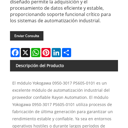
diseñado permite la adquisición y el
procesamiento de datos eficiente y estable,
proporcionando soporte funcional crítico para
los sistemas de automatización industrial.
Enviar Consulta
Facebook
X
WhatsApp
Pinterest
LinkedIn
Share
Descripción del Producto
El módulo Yokogawa 0950-3017 PS605-0101 es un
excelente módulo de automatización industrial del
proveedor confiable Rayon Automation. El módulo
Yokogawa 0950-3017 PS605-0101 utiliza procesos de
fabricación de última generación para garantizar un
rendimiento estable y confiable. Ya sea en entornos
operativos hostiles o durante largos períodos de