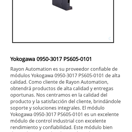
Yokogawa 0950-3017 PS605-0101
Rayon Automation es su proveedor confiable de
módulos Yokogawa 0950-3017 PS605-0101 de alta
calidad. Como cliente de Rayon Automation,
obtendrá productos de alta calidad y entregas
oportunas. Nos centramos en la calidad del
producto y la satisfacción del cliente, brindándole
soporte y soluciones integrales. El módulo
Yokogawa 0950-3017 PS605-0101 es un excelente
módulo de control industrial con excelente
rendimiento y confiabilidad. Este módulo bien