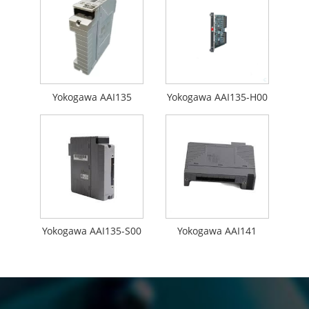
Yokogawa AAI135
Yokogawa AAI135-H00
Yokogawa AAI135-S00
Yokogawa AAI141