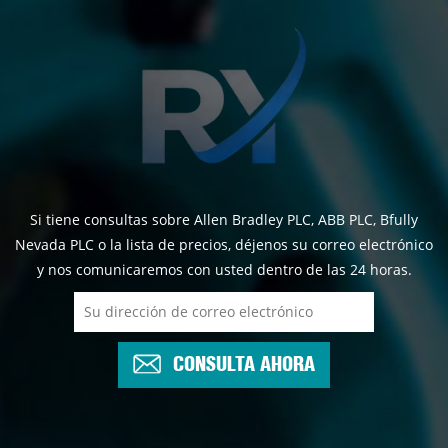
Si tiene consultas sobre Allen Bradley PLC, ABB PLC, Bfully
Nevada PLC o la lista de precios, déjenos su correo electrónico
y nos comunicaremos con usted dentro de las 24 horas.
CONSULTA AHORA