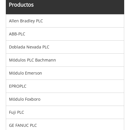
Productos
Allen Bradley PLC
ABB-PLC
Doblada Nevada PLC
Módulos PLC Bachmann
Módulo Emerson
EPROPLC
Módulo Foxboro
Fuji PLC
GE FANUC PLC