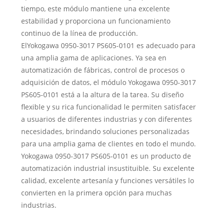
tiempo, este módulo mantiene una excelente
estabilidad y proporciona un funcionamiento
continuo de la línea de producción.
ElYokogawa 0950-3017 PS605-0101 es adecuado para
una amplia gama de aplicaciones. Ya sea en
automatización de fábricas, control de procesos o
adquisición de datos, el módulo Yokogawa 0950-3017
PS605-0101 está a la altura de la tarea. Su diseño
flexible y su rica funcionalidad le permiten satisfacer
a usuarios de diferentes industrias y con diferentes
necesidades, brindando soluciones personalizadas
para una amplia gama de clientes en todo el mundo.
Yokogawa 0950-3017 PS605-0101 es un producto de
automatización industrial insustituible. Su excelente
calidad, excelente artesanía y funciones versátiles lo
convierten en la primera opción para muchas
industrias.