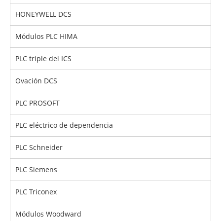
HONEYWELL DCS
Módulos PLC HIMA
PLC triple del ICS
Ovación DCS
PLC PROSOFT
PLC eléctrico de dependencia
PLC Schneider
PLC Siemens
PLC Triconex
Módulos Woodward