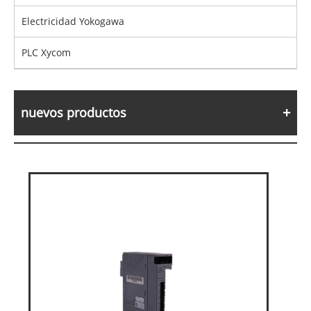
Electricidad Yokogawa
PLC Xycom
nuevos productos