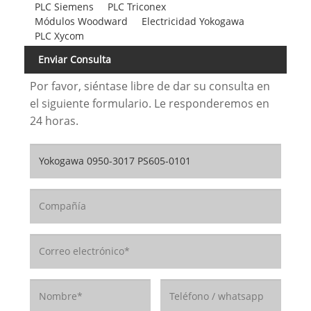
PLC Siemens
PLC Triconex
Módulos Woodward
Electricidad Yokogawa
PLC Xycom
Enviar Consulta
Por favor, siéntase libre de dar su consulta en
el siguiente formulario. Le responderemos en
24 horas.