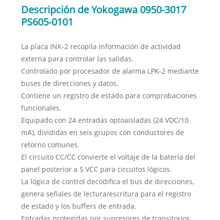
Descripción de Yokogawa 0950-3017
PS605-0101
La placa INK-2 recopila información de actividad
externa para controlar las salidas.
Controlado por procesador de alarma LPK-2 mediante
buses de direcciones y datos.
Contiene un registro de estado para comprobaciones
funcionales.
Equipado con 24 entradas optoaisladas (24 VDC/10
mA), divididas en seis grupos con conductores de
retorno comunes.
El circuito CC/CC convierte el voltaje de la batería del
panel posterior a 5 VCC para circuitos lógicos.
La lógica de control decodifica el bus de direcciones,
genera señales de lectura/escritura para el registro
de estado y los buffers de entrada.
Entradas protegidas por supresores de transitorios,