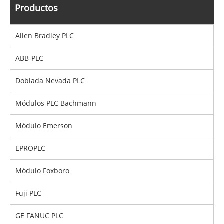
Productos
Allen Bradley PLC
ABB-PLC
Doblada Nevada PLC
Módulos PLC Bachmann
Módulo Emerson
EPROPLC
Módulo Foxboro
Fuji PLC
GE FANUC PLC