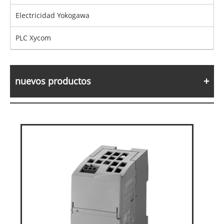
Electricidad Yokogawa
PLC Xycom
nuevos productos