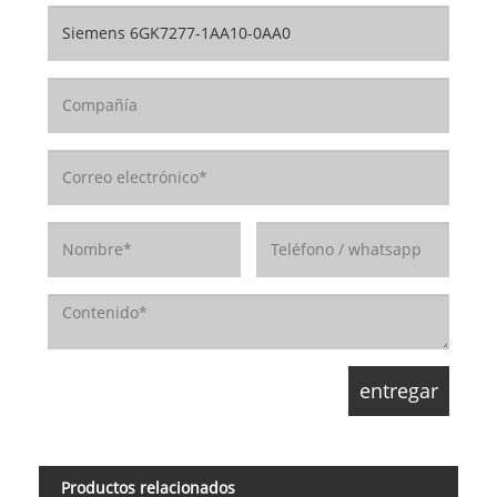
Productos relacionados