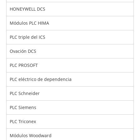
HONEYWELL DCS
Módulos PLC HIMA
PLC triple del ICS
Ovación DCS
PLC PROSOFT
PLC eléctrico de dependencia
PLC Schneider
PLC Siemens
PLC Triconex
Módulos Woodward