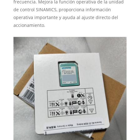
frecuencia. Mejora la función operativa de la unidad
de control SINAMICS, proporciona información
operativa importante y ayuda al ajuste directo del
accionamiento.