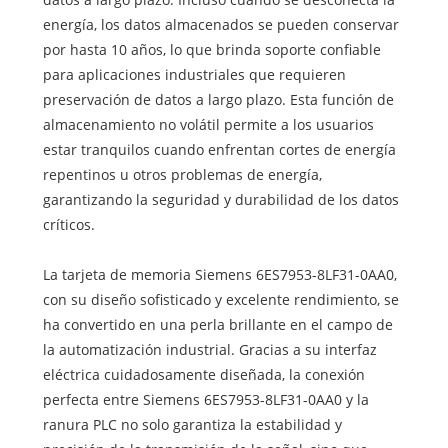
energía, los datos almacenados se pueden conservar
por hasta 10 años, lo que brinda soporte confiable
para aplicaciones industriales que requieren
preservación de datos a largo plazo. Esta función de
almacenamiento no volátil permite a los usuarios
estar tranquilos cuando enfrentan cortes de energía
repentinos u otros problemas de energía,
garantizando la seguridad y durabilidad de los datos
críticos.
La tarjeta de memoria Siemens 6ES7953-8LF31-0AA0,
con su diseño sofisticado y excelente rendimiento, se
ha convertido en una perla brillante en el campo de
la automatización industrial. Gracias a su interfaz
eléctrica cuidadosamente diseñada, la conexión
perfecta entre Siemens 6ES7953-8LF31-0AA0 y la
ranura PLC no solo garantiza la estabilidad y