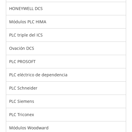
HONEYWELL DCS
Módulos PLC HIMA
PLC triple del ICS
Ovación DCS
PLC PROSOFT
PLC eléctrico de dependencia
PLC Schneider
PLC Siemens
PLC Triconex
Módulos Woodward