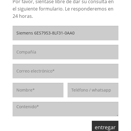
Por favor, siéntase libre de dar su consulta en
el siguiente formulario. Le responderemos en
24 horas.