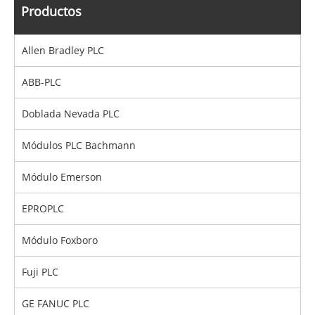
Productos
Allen Bradley PLC
ABB-PLC
Doblada Nevada PLC
Módulos PLC Bachmann
Módulo Emerson
EPROPLC
Módulo Foxboro
Fuji PLC
GE FANUC PLC