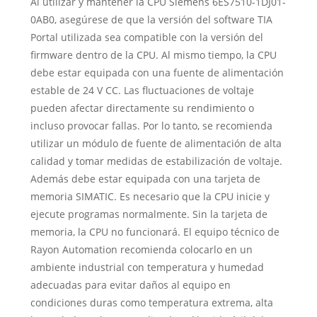
Al utilizar y mantener la CPU Siemens 6ES7510-1DJ01-
0AB0, asegúrese de que la versión del software TIA
Portal utilizada sea compatible con la versión del
firmware dentro de la CPU. Al mismo tiempo, la CPU
debe estar equipada con una fuente de alimentación
estable de 24 V CC. Las fluctuaciones de voltaje
pueden afectar directamente su rendimiento o
incluso provocar fallas. Por lo tanto, se recomienda
utilizar un módulo de fuente de alimentación de alta
calidad y tomar medidas de estabilización de voltaje.
Además debe estar equipada con una tarjeta de
memoria SIMATIC. Es necesario que la CPU inicie y
ejecute programas normalmente. Sin la tarjeta de
memoria, la CPU no funcionará. El equipo técnico de
Rayon Automation recomienda colocarlo en un
ambiente industrial con temperatura y humedad
adecuadas para evitar daños al equipo en
condiciones duras como temperatura extrema, alta