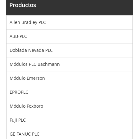
Productos
Allen Bradley PLC
ABB-PLC
Doblada Nevada PLC
Módulos PLC Bachmann
Módulo Emerson
EPROPLC
Módulo Foxboro
Fuji PLC
GE FANUC PLC