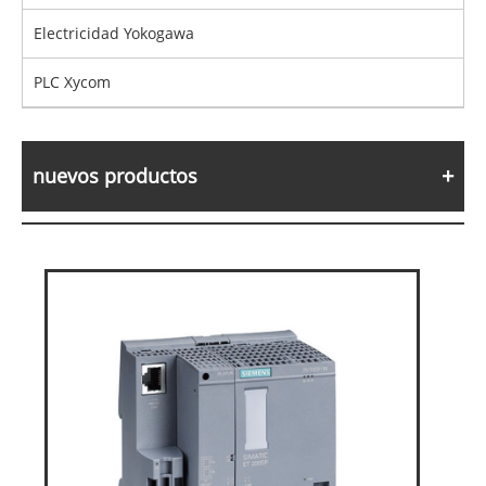
Electricidad Yokogawa
PLC Xycom
nuevos productos