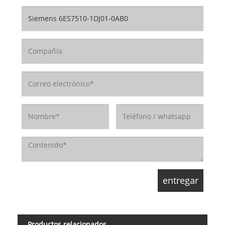
Productos relacionados