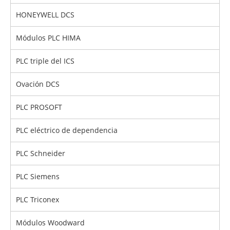
HONEYWELL DCS
Módulos PLC HIMA
PLC triple del ICS
Ovación DCS
PLC PROSOFT
PLC eléctrico de dependencia
PLC Schneider
PLC Siemens
PLC Triconex
Módulos Woodward