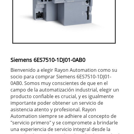
Siemens 6ES7510-1DJ01-0AB0
Bienvenido a elegir Rayon Automation como su
socio para comprar Siemens 6ES7510-1DJ01-
0AB0. Somos muy conscientes de que en el
campo de la automatización industrial, elegir un
producto confiable es crucial, y es igualmente
importante poder obtener un servicio de
asistencia atento y profesional. Rayon
Automation siempre se adhiere al concepto de
"servicio primero" y se compromete a brindarle
una experiencia de servicio integral desde la