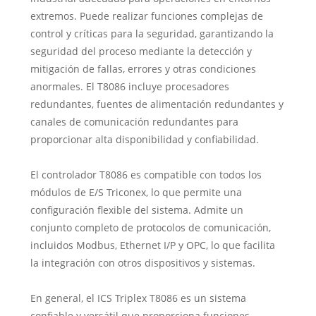
extremos. Puede realizar funciones complejas de
control y críticas para la seguridad, garantizando la
seguridad del proceso mediante la detección y
mitigación de fallas, errores y otras condiciones
anormales. El T8086 incluye procesadores
redundantes, fuentes de alimentación redundantes y
canales de comunicación redundantes para
proporcionar alta disponibilidad y confiabilidad.
El controlador T8086 es compatible con todos los
módulos de E/S Triconex, lo que permite una
configuración flexible del sistema. Admite un
conjunto completo de protocolos de comunicación,
incluidos Modbus, Ethernet I/P y OPC, lo que facilita
la integración con otros dispositivos y sistemas.
En general, el ICS Triplex T8086 es un sistema
confiable y versátil que proporciona funciones