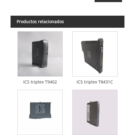
Productos relacionados
ICS triplex T9402
ICS triplex T8431C