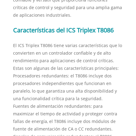
críticas de control y seguridad para una amplia gama
de aplicaciones industriales.
Características del ICS Triplex T8086
El ICS Triplex T8086 tiene varias características que lo
convierten en un controlador confiable y de alto
rendimiento para aplicaciones de control críticas.
Estas son algunas de las características principales:
Procesadores redundantes: el T8086 incluye dos
procesadores independientes que funcionan en
paralelo, lo que garantiza una alta disponibilidad y
una funcionalidad crítica para la seguridad.
Fuentes de alimentación redundantes: para
maximizar el tiempo de actividad y proteger contra
fallas de energía, el T8086 incluye dos módulos de
fuente de alimentación de CA o CC redundantes.