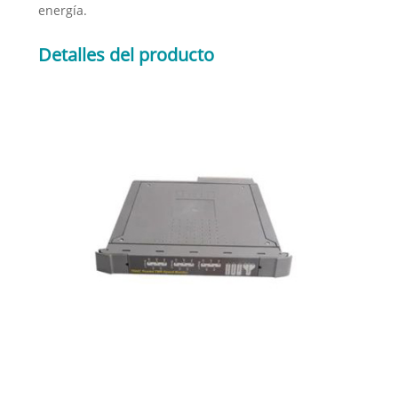
energía.
Detalles del producto