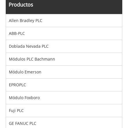
Productos
Allen Bradley PLC
ABB-PLC
Doblada Nevada PLC
Módulos PLC Bachmann
Módulo Emerson
EPROPLC
Módulo Foxboro
Fuji PLC
GE FANUC PLC