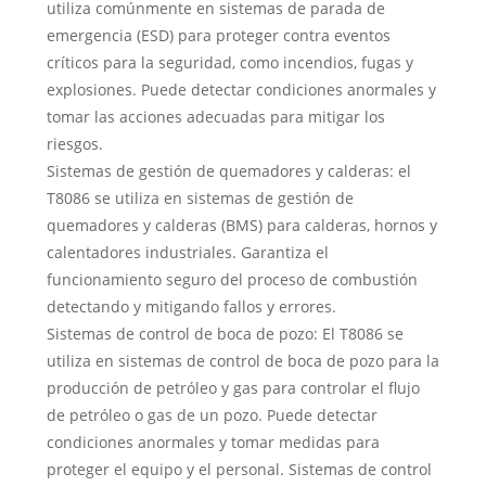
utiliza comúnmente en sistemas de parada de
emergencia (ESD) para proteger contra eventos
críticos para la seguridad, como incendios, fugas y
explosiones. Puede detectar condiciones anormales y
tomar las acciones adecuadas para mitigar los
riesgos.
Sistemas de gestión de quemadores y calderas: el
T8086 se utiliza en sistemas de gestión de
quemadores y calderas (BMS) para calderas, hornos y
calentadores industriales. Garantiza el
funcionamiento seguro del proceso de combustión
detectando y mitigando fallos y errores.
Sistemas de control de boca de pozo: El T8086 se
utiliza en sistemas de control de boca de pozo para la
producción de petróleo y gas para controlar el flujo
de petróleo o gas de un pozo. Puede detectar
condiciones anormales y tomar medidas para
proteger el equipo y el personal. Sistemas de control