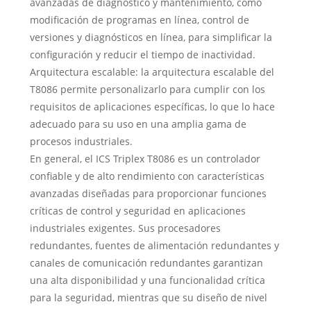
avanzadas de diagnóstico y mantenimiento, como
modificación de programas en línea, control de
versiones y diagnósticos en línea, para simplificar la
configuración y reducir el tiempo de inactividad.
Arquitectura escalable: la arquitectura escalable del
T8086 permite personalizarlo para cumplir con los
requisitos de aplicaciones específicas, lo que lo hace
adecuado para su uso en una amplia gama de
procesos industriales.
En general, el ICS Triplex T8086 es un controlador
confiable y de alto rendimiento con características
avanzadas diseñadas para proporcionar funciones
críticas de control y seguridad en aplicaciones
industriales exigentes. Sus procesadores
redundantes, fuentes de alimentación redundantes y
canales de comunicación redundantes garantizan
una alta disponibilidad y una funcionalidad crítica
para la seguridad, mientras que su diseño de nivel