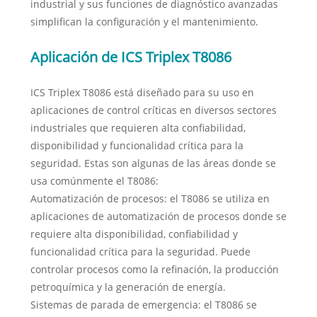
industrial y sus funciones de diagnóstico avanzadas
simplifican la configuración y el mantenimiento.
Aplicación de ICS Triplex T8086
ICS Triplex T8086 está diseñado para su uso en
aplicaciones de control críticas en diversos sectores
industriales que requieren alta confiabilidad,
disponibilidad y funcionalidad crítica para la
seguridad. Estas son algunas de las áreas donde se
usa comúnmente el T8086:
Automatización de procesos: el T8086 se utiliza en
aplicaciones de automatización de procesos donde se
requiere alta disponibilidad, confiabilidad y
funcionalidad crítica para la seguridad. Puede
controlar procesos como la refinación, la producción
petroquímica y la generación de energía.
Sistemas de parada de emergencia: el T8086 se