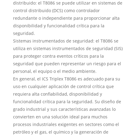
distribuido: el T8086 se puede utilizar en sistemas de
control distribuido (DCS) como controlador
redundante o independiente para proporcionar alta
disponibilidad y funcionalidad crítica para la
seguridad.
Sistemas instrumentados de seguridad: el T8086 se
utiliza en sistemas instrumentados de seguridad (SIS)
para proteger contra eventos críticos para la
seguridad que pueden representar un riesgo para el
personal, el equipo o el medio ambiente.
En general, el ICS Triplex T8086 es adecuado para su
uso en cualquier aplicación de control crítica que
requiera alta confiabilidad, disponibilidad y
funcionalidad crítica para la seguridad. Su diseño de
grado industrial y sus características avanzadas lo
convierten en una solución ideal para muchos
procesos industriales exigentes en sectores como el
petróleo y el gas, el químico y la generación de