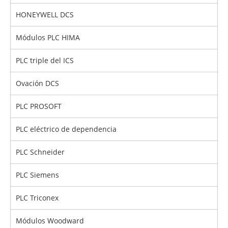
HONEYWELL DCS
Módulos PLC HIMA
PLC triple del ICS
Ovación DCS
PLC PROSOFT
PLC eléctrico de dependencia
PLC Schneider
PLC Siemens
PLC Triconex
Módulos Woodward