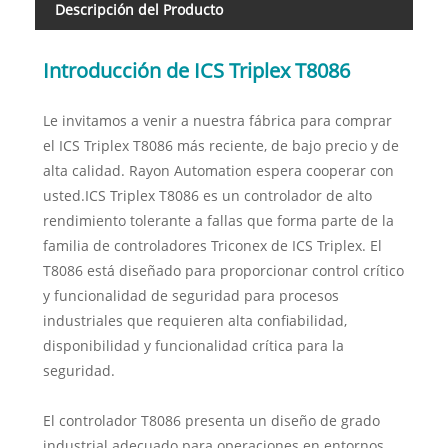
Descripción del Producto
Introducción de ICS Triplex T8086
Le invitamos a venir a nuestra fábrica para comprar
el ICS Triplex T8086 más reciente, de bajo precio y de
alta calidad. Rayon Automation espera cooperar con
usted.ICS Triplex T8086 es un controlador de alto
rendimiento tolerante a fallas que forma parte de la
familia de controladores Triconex de ICS Triplex. El
T8086 está diseñado para proporcionar control crítico
y funcionalidad de seguridad para procesos
industriales que requieren alta confiabilidad,
disponibilidad y funcionalidad crítica para la
seguridad.
El controlador T8086 presenta un diseño de grado
industrial adecuado para operaciones en entornos