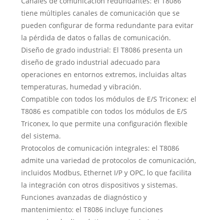
Canales de comunicación redundantes: el T8086
tiene múltiples canales de comunicación que se
pueden configurar de forma redundante para evitar
la pérdida de datos o fallas de comunicación.
Diseño de grado industrial: El T8086 presenta un
diseño de grado industrial adecuado para
operaciones en entornos extremos, incluidas altas
temperaturas, humedad y vibración.
Compatible con todos los módulos de E/S Triconex: el
T8086 es compatible con todos los módulos de E/S
Triconex, lo que permite una configuración flexible
del sistema.
Protocolos de comunicación integrales: el T8086
admite una variedad de protocolos de comunicación,
incluidos Modbus, Ethernet I/P y OPC, lo que facilita
la integración con otros dispositivos y sistemas.
Funciones avanzadas de diagnóstico y
mantenimiento: el T8086 incluye funciones