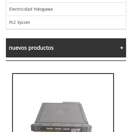
Electricidad Yokogawa
PLC Xycom
nuevos productos