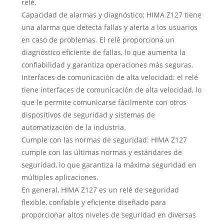
relé.
Capacidad de alarmas y diagnóstico: HIMA Z127 tiene
una alarma que detecta fallas y alerta a los usuarios
en caso de problemas. El relé proporciona un
diagnóstico eficiente de fallas, lo que aumenta la
confiabilidad y garantiza operaciones más seguras.
Interfaces de comunicación de alta velocidad: el relé
tiene interfaces de comunicación de alta velocidad, lo
que le permite comunicarse fácilmente con otros
dispositivos de seguridad y sistemas de
automatización de la industria.
Cumple con las normas de seguridad: HIMA Z127
cumple con las últimas normas y estándares de
seguridad, lo que garantiza la máxima seguridad en
múltiples aplicaciones.
En general, HIMA Z127 es un relé de seguridad
flexible, confiable y eficiente diseñado para
proporcionar altos niveles de seguridad en diversas