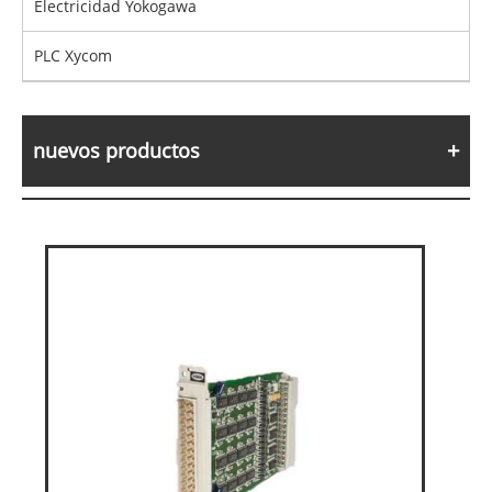
Electricidad Yokogawa
PLC Xycom
nuevos productos