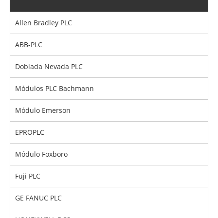
Allen Bradley PLC
ABB-PLC
Doblada Nevada PLC
Módulos PLC Bachmann
Módulo Emerson
EPROPLC
Módulo Foxboro
Fuji PLC
GE FANUC PLC