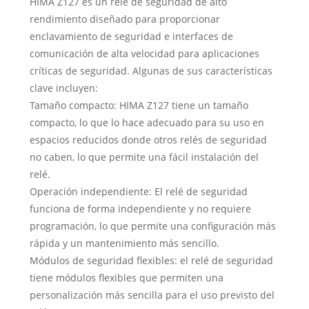
HIMA Z127 es un relé de seguridad de alto
rendimiento diseñado para proporcionar
enclavamiento de seguridad e interfaces de
comunicación de alta velocidad para aplicaciones
críticas de seguridad. Algunas de sus características
clave incluyen:
Tamaño compacto: HIMA Z127 tiene un tamaño
compacto, lo que lo hace adecuado para su uso en
espacios reducidos donde otros relés de seguridad
no caben, lo que permite una fácil instalación del
relé.
Operación independiente: El relé de seguridad
funciona de forma independiente y no requiere
programación, lo que permite una configuración más
rápida y un mantenimiento más sencillo.
Módulos de seguridad flexibles: el relé de seguridad
tiene módulos flexibles que permiten una
personalización más sencilla para el uso previsto del