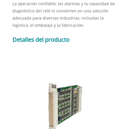
La operación confiable, las alarmas y la capacidad de
diagnóstico del relé lo convierten en una solución
adecuada para diversas industrias, incluidas la
logística, el embalaje y la fabricación.
Detalles del producto