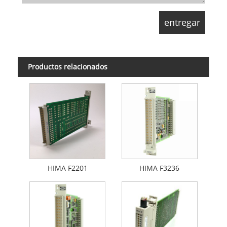
Productos relacionados
HIMA F2201
HIMA F3236