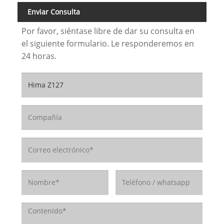
Enviar Consulta
Por favor, siéntase libre de dar su consulta en
el siguiente formulario. Le responderemos en
24 horas.