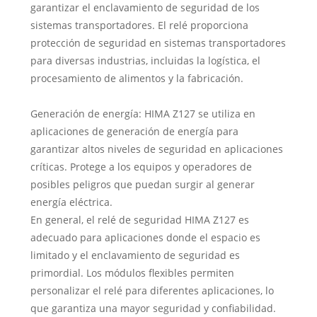
garantizar el enclavamiento de seguridad de los
sistemas transportadores. El relé proporciona
protección de seguridad en sistemas transportadores
para diversas industrias, incluidas la logística, el
procesamiento de alimentos y la fabricación.
Generación de energía: HIMA Z127 se utiliza en
aplicaciones de generación de energía para
garantizar altos niveles de seguridad en aplicaciones
críticas. Protege a los equipos y operadores de
posibles peligros que puedan surgir al generar
energía eléctrica.
En general, el relé de seguridad HIMA Z127 es
adecuado para aplicaciones donde el espacio es
limitado y el enclavamiento de seguridad es
primordial. Los módulos flexibles permiten
personalizar el relé para diferentes aplicaciones, lo
que garantiza una mayor seguridad y confiabilidad.