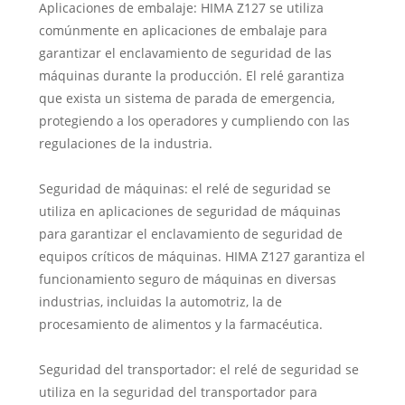
Aplicaciones de embalaje: HIMA Z127 se utiliza
comúnmente en aplicaciones de embalaje para
garantizar el enclavamiento de seguridad de las
máquinas durante la producción. El relé garantiza
que exista un sistema de parada de emergencia,
protegiendo a los operadores y cumpliendo con las
regulaciones de la industria.
Seguridad de máquinas: el relé de seguridad se
utiliza en aplicaciones de seguridad de máquinas
para garantizar el enclavamiento de seguridad de
equipos críticos de máquinas. HIMA Z127 garantiza el
funcionamiento seguro de máquinas en diversas
industrias, incluidas la automotriz, la de
procesamiento de alimentos y la farmacéutica.
Seguridad del transportador: el relé de seguridad se
utiliza en la seguridad del transportador para