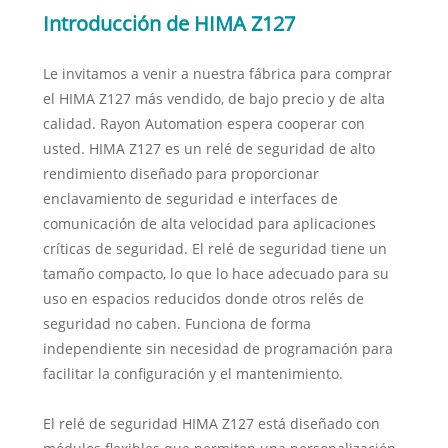
Introducción de HIMA Z127
Le invitamos a venir a nuestra fábrica para comprar
el HIMA Z127 más vendido, de bajo precio y de alta
calidad. Rayon Automation espera cooperar con
usted. HIMA Z127 es un relé de seguridad de alto
rendimiento diseñado para proporcionar
enclavamiento de seguridad e interfaces de
comunicación de alta velocidad para aplicaciones
críticas de seguridad. El relé de seguridad tiene un
tamaño compacto, lo que lo hace adecuado para su
uso en espacios reducidos donde otros relés de
seguridad no caben. Funciona de forma
independiente sin necesidad de programación para
facilitar la configuración y el mantenimiento.
El relé de seguridad HIMA Z127 está diseñado con