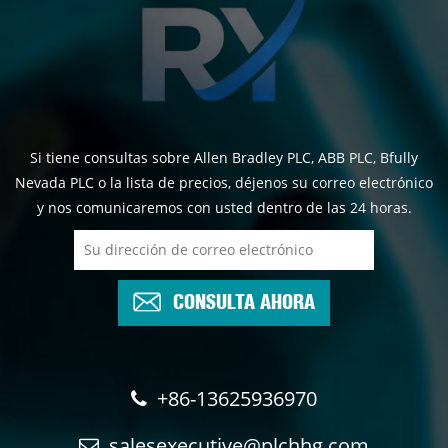
Si tiene consultas sobre Allen Bradley PLC, ABB PLC, Bfully
Nevada PLC o la lista de precios, déjenos su correo electrónico
y nos comunicaremos con usted dentro de las 24 horas.
CONSULTA AHORA
+86-13625936970
salesexecutive@plchhg.com