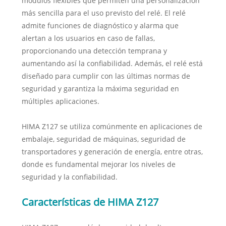
módulos flexibles que permiten una personalización
más sencilla para el uso previsto del relé. El relé
admite funciones de diagnóstico y alarma que
alertan a los usuarios en caso de fallas,
proporcionando una detección temprana y
aumentando así la confiabilidad. Además, el relé está
diseñado para cumplir con las últimas normas de
seguridad y garantiza la máxima seguridad en
múltiples aplicaciones.
HIMA Z127 se utiliza comúnmente en aplicaciones de
embalaje, seguridad de máquinas, seguridad de
transportadores y generación de energía, entre otras,
donde es fundamental mejorar los niveles de
seguridad y la confiabilidad.
Características de HIMA Z127