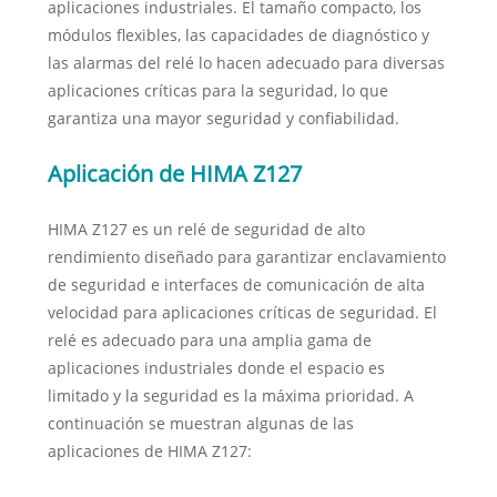
aplicaciones industriales. El tamaño compacto, los
módulos flexibles, las capacidades de diagnóstico y
las alarmas del relé lo hacen adecuado para diversas
aplicaciones críticas para la seguridad, lo que
garantiza una mayor seguridad y confiabilidad.
Aplicación de HIMA Z127
HIMA Z127 es un relé de seguridad de alto
rendimiento diseñado para garantizar enclavamiento
de seguridad e interfaces de comunicación de alta
velocidad para aplicaciones críticas de seguridad. El
relé es adecuado para una amplia gama de
aplicaciones industriales donde el espacio es
limitado y la seguridad es la máxima prioridad. A
continuación se muestran algunas de las
aplicaciones de HIMA Z127: