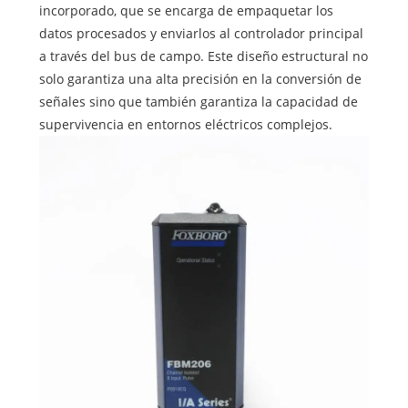
incorporado, que se encarga de empaquetar los
datos procesados ​​y enviarlos al controlador principal
a través del bus de campo. Este diseño estructural no
solo garantiza una alta precisión en la conversión de
señales sino que también garantiza la capacidad de
supervivencia en entornos eléctricos complejos.