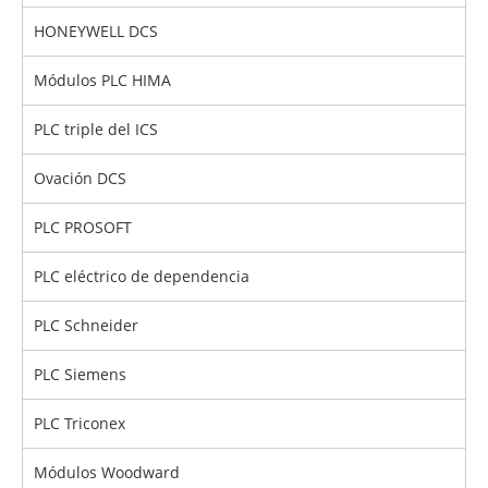
HONEYWELL DCS
Módulos PLC HIMA
PLC triple del ICS
Ovación DCS
PLC PROSOFT
PLC eléctrico de dependencia
PLC Schneider
PLC Siemens
PLC Triconex
Módulos Woodward