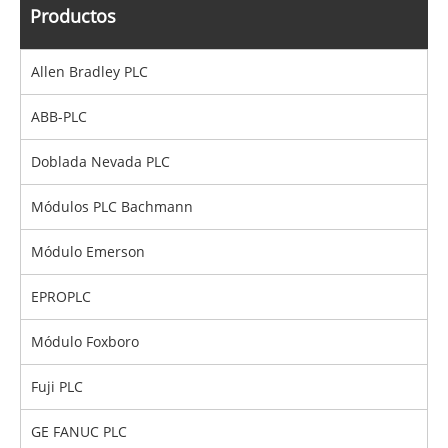
Productos
Allen Bradley PLC
ABB-PLC
Doblada Nevada PLC
Módulos PLC Bachmann
Módulo Emerson
EPROPLC
Módulo Foxboro
Fuji PLC
GE FANUC PLC