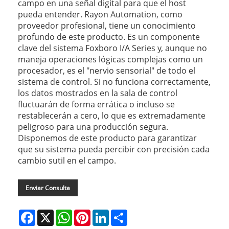
campo en una señal digital para que el host
pueda entender. Rayon Automation, como
proveedor profesional, tiene un conocimiento
profundo de este producto. Es un componente
clave del sistema Foxboro I/A Series y, aunque no
maneja operaciones lógicas complejas como un
procesador, es el "nervio sensorial" de todo el
sistema de control. Si no funciona correctamente,
los datos mostrados en la sala de control
fluctuarán de forma errática o incluso se
restablecerán a cero, lo que es extremadamente
peligroso para una producción segura.
Disponemos de este producto para garantizar
que su sistema pueda percibir con precisión cada
cambio sutil en el campo.
Enviar Consulta
Facebook
X
WhatsApp
Pinterest
LinkedIn
Share