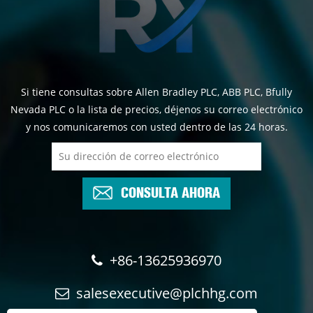
Si tiene consultas sobre Allen Bradley PLC, ABB PLC, Bfully
Nevada PLC o la lista de precios, déjenos su correo electrónico
y nos comunicaremos con usted dentro de las 24 horas.
CONSULTA AHORA
+86-13625936970
salesexecutive@plchhg.com