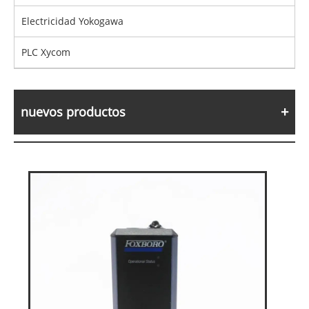
Electricidad Yokogawa
PLC Xycom
nuevos productos