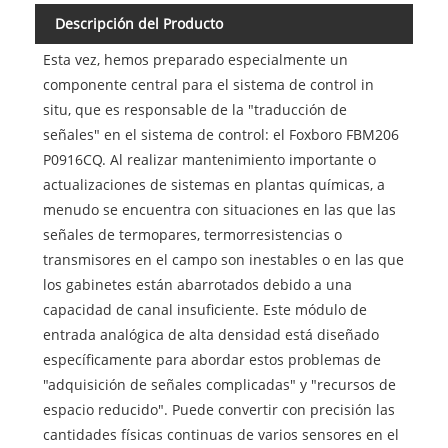
Descripción del Producto
Esta vez, hemos preparado especialmente un
componente central para el sistema de control in
situ, que es responsable de la "traducción de
señales" en el sistema de control: el Foxboro FBM206
P0916CQ. Al realizar mantenimiento importante o
actualizaciones de sistemas en plantas químicas, a
menudo se encuentra con situaciones en las que las
señales de termopares, termorresistencias o
transmisores en el campo son inestables o en las que
los gabinetes están abarrotados debido a una
capacidad de canal insuficiente. Este módulo de
entrada analógica de alta densidad está diseñado
específicamente para abordar estos problemas de
"adquisición de señales complicadas" y "recursos de
espacio reducido". Puede convertir con precisión las
cantidades físicas continuas de varios sensores en el