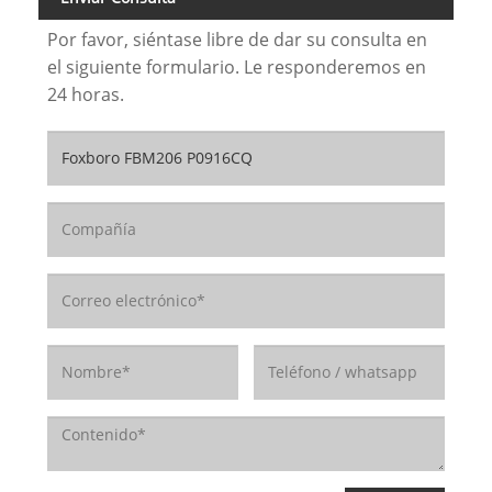
Por favor, siéntase libre de dar su consulta en
el siguiente formulario. Le responderemos en
24 horas.