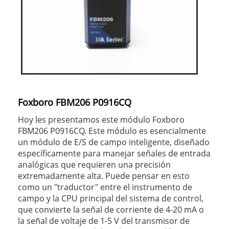
Foxboro FBM206 P0916CQ
Hoy les presentamos este módulo Foxboro
FBM206 P0916CQ. Este módulo es esencialmente
un módulo de E/S de campo inteligente, diseñado
específicamente para manejar señales de entrada
analógicas que requieren una precisión
extremadamente alta. Puede pensar en esto
como un "traductor" entre el instrumento de
campo y la CPU principal del sistema de control,
que convierte la señal de corriente de 4-20 mA o
la señal de voltaje de 1-5 V del transmisor de