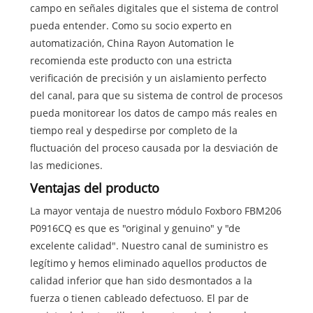
campo en señales digitales que el sistema de control
pueda entender. Como su socio experto en
automatización, China Rayon Automation le
recomienda este producto con una estricta
verificación de precisión y un aislamiento perfecto
del canal, para que su sistema de control de procesos
pueda monitorear los datos de campo más reales en
tiempo real y despedirse por completo de la
fluctuación del proceso causada por la desviación de
las mediciones.
Ventajas del producto
La mayor ventaja de nuestro módulo Foxboro FBM206
P0916CQ es que es "original y genuino" y "de
excelente calidad". Nuestro canal de suministro es
legítimo y hemos eliminado aquellos productos de
calidad inferior que han sido desmontados a la
fuerza o tienen cableado defectuoso. El par de