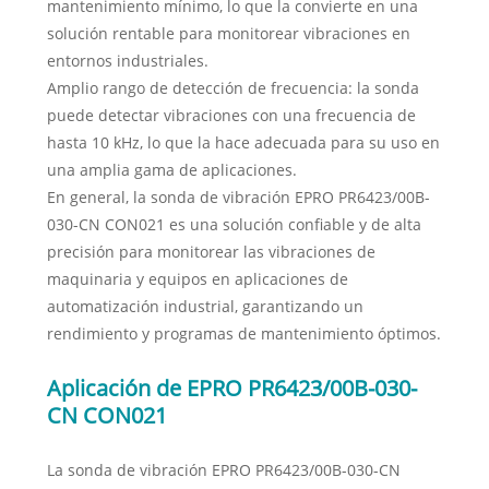
mantenimiento mínimo, lo que la convierte en una
solución rentable para monitorear vibraciones en
entornos industriales.
Amplio rango de detección de frecuencia: la sonda
puede detectar vibraciones con una frecuencia de
hasta 10 kHz, lo que la hace adecuada para su uso en
una amplia gama de aplicaciones.
En general, la sonda de vibración EPRO PR6423/00B-
030-CN CON021 es una solución confiable y de alta
precisión para monitorear las vibraciones de
maquinaria y equipos en aplicaciones de
automatización industrial, garantizando un
rendimiento y programas de mantenimiento óptimos.
Aplicación de EPRO PR6423/00B-030-
CN CON021
La sonda de vibración EPRO PR6423/00B-030-CN