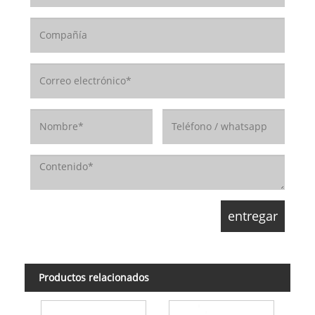
Productos relacionados