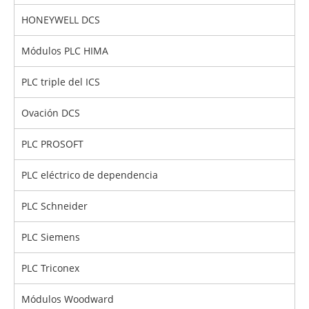
HONEYWELL DCS
Módulos PLC HIMA
PLC triple del ICS
Ovación DCS
PLC PROSOFT
PLC eléctrico de dependencia
PLC Schneider
PLC Siemens
PLC Triconex
Módulos Woodward