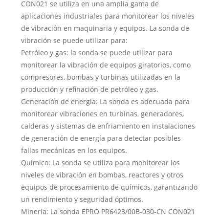
CON021 se utiliza en una amplia gama de
aplicaciones industriales para monitorear los niveles
de vibración en maquinaria y equipos. La sonda de
vibración se puede utilizar para:
Petróleo y gas: la sonda se puede utilizar para
monitorear la vibración de equipos giratorios, como
compresores, bombas y turbinas utilizadas en la
producción y refinación de petróleo y gas.
Generación de energía: La sonda es adecuada para
monitorear vibraciones en turbinas, generadores,
calderas y sistemas de enfriamiento en instalaciones
de generación de energía para detectar posibles
fallas mecánicas en los equipos.
Químico: La sonda se utiliza para monitorear los
niveles de vibración en bombas, reactores y otros
equipos de procesamiento de químicos, garantizando
un rendimiento y seguridad óptimos.
Minería: La sonda EPRO PR6423/00B-030-CN CON021