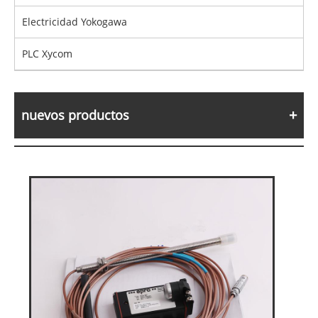
Electricidad Yokogawa
PLC Xycom
nuevos productos