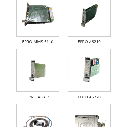
EPRO MMS 6110
EPRO A6210
EPRO A6312
EPRO A6370