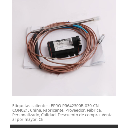
Etiquetas calientes: EPRO PR642300B-030-CN
CON021, China, Fabricante, Proveedor, Fábrica,
Personalizado, Calidad, Descuento de compra, Venta
al por mayor, CE