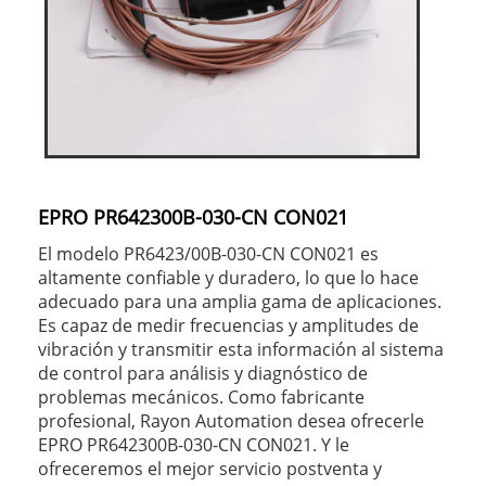
EPRO PR642300B-030-CN CON021
El modelo PR6423/00B-030-CN CON021 es
altamente confiable y duradero, lo que lo hace
adecuado para una amplia gama de aplicaciones.
Es capaz de medir frecuencias y amplitudes de
vibración y transmitir esta información al sistema
de control para análisis y diagnóstico de
problemas mecánicos. Como fabricante
profesional, Rayon Automation desea ofrecerle
EPRO PR642300B-030-CN CON021. Y le
ofreceremos el mejor servicio postventa y