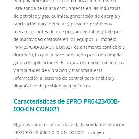
equipos utilizados en la automatización industrial.
Esta sonda se utiliza comúnmente en las industrias
de petróleo y gas, química, generación de energía y
fabricación para detectar y prevenir problemas
mecánicos antes de que provoquen fallas y tiempos
de inactividad costosos en los equipos. El modelo
PR6423/00B-030-CN CON021 es altamente confiable y
duradero, lo que lo hace adecuado para una amplia
gama de aplicaciones. Es capaz de medir frecuencias
y amplitudes de vibración y transmitir esta
información al sistema de control para análisis y
diagnóstico de problemas mecánicos.
Características de EPRO PR6423/00B-
030-CN CON021
Algunas características clave de la sonda de vibración
EPRO PR6423/00B-030-CN CON021 incluyen: