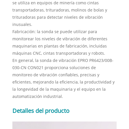
se utiliza en equipos de minería como cintas
transportadoras, trituradoras, molinos de bolas y
trituradoras para detectar niveles de vibración
inusuales.
Fabricación: la sonda se puede utilizar para
monitorear los niveles de vibración de diferentes
maquinarias en plantas de fabricación, incluidas
máquinas CNC, cintas transportadoras y robots.
En general, la sonda de vibración EPRO PR6423/00B-
030-CN CON021 proporciona soluciones de
monitoreo de vibración confiables, precisas y
eficientes, mejorando la eficiencia, la productividad y
la longevidad de la maquinaria y el equipo en la
automatización industrial.
Detalles del producto