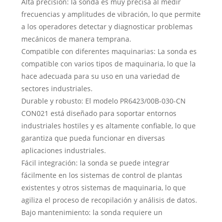
Alta precisión: la sonda es muy precisa al medir
frecuencias y amplitudes de vibración, lo que permite
a los operadores detectar y diagnosticar problemas
mecánicos de manera temprana.
Compatible con diferentes maquinarias: La sonda es
compatible con varios tipos de maquinaria, lo que la
hace adecuada para su uso en una variedad de
sectores industriales.
Durable y robusto: El modelo PR6423/00B-030-CN
CON021 está diseñado para soportar entornos
industriales hostiles y es altamente confiable, lo que
garantiza que pueda funcionar en diversas
aplicaciones industriales.
Fácil integración: la sonda se puede integrar
fácilmente en los sistemas de control de plantas
existentes y otros sistemas de maquinaria, lo que
agiliza el proceso de recopilación y análisis de datos.
Bajo mantenimiento: la sonda requiere un