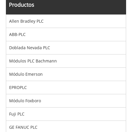
Productos
Allen Bradley PLC
ABB-PLC
Doblada Nevada PLC
Módulos PLC Bachmann
Módulo Emerson
EPROPLC
Módulo Foxboro
Fuji PLC
GE FANUC PLC