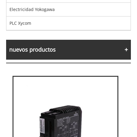
Electricidad Yokogawa
PLC Xycom
nuevos productos