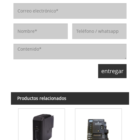
Productos relacionados