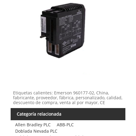
Etiquetas calientes: Emerson 960177-02, China,
fabricante, proveedor, fábrica, personalizado, calidad,
descuento de compra, venta al por mayor, CE
Categoría relacionada
Allen Bradley PLC
ABB-PLC
Doblada Nevada PLC