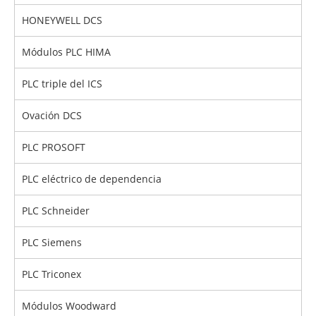
HONEYWELL DCS
Módulos PLC HIMA
PLC triple del ICS
Ovación DCS
PLC PROSOFT
PLC eléctrico de dependencia
PLC Schneider
PLC Siemens
PLC Triconex
Módulos Woodward