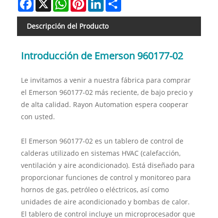
Descripción del Producto
Introducción de Emerson 960177-02
Le invitamos a venir a nuestra fábrica para comprar
el Emerson 960177-02 más reciente, de bajo precio y
de alta calidad. Rayon Automation espera cooperar
con usted.
El Emerson 960177-02 es un tablero de control de
calderas utilizado en sistemas HVAC (calefacción,
ventilación y aire acondicionado). Está diseñado para
proporcionar funciones de control y monitoreo para
hornos de gas, petróleo o eléctricos, así como
unidades de aire acondicionado y bombas de calor.
El tablero de control incluye un microprocesador que