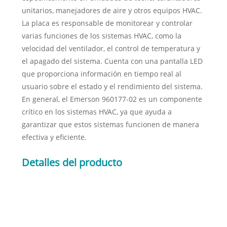
unitarios, manejadores de aire y otros equipos HVAC.
La placa es responsable de monitorear y controlar
varias funciones de los sistemas HVAC, como la
velocidad del ventilador, el control de temperatura y
el apagado del sistema. Cuenta con una pantalla LED
que proporciona información en tiempo real al
usuario sobre el estado y el rendimiento del sistema.
En general, el Emerson 960177-02 es un componente
crítico en los sistemas HVAC, ya que ayuda a
garantizar que estos sistemas funcionen de manera
efectiva y eficiente.
Detalles del producto