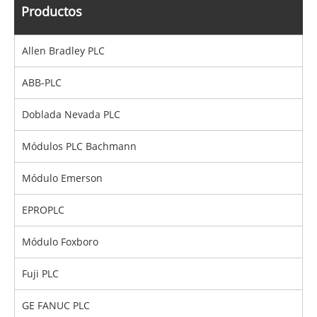
Productos
Allen Bradley PLC
ABB-PLC
Doblada Nevada PLC
Módulos PLC Bachmann
Módulo Emerson
EPROPLC
Módulo Foxboro
Fuji PLC
GE FANUC PLC