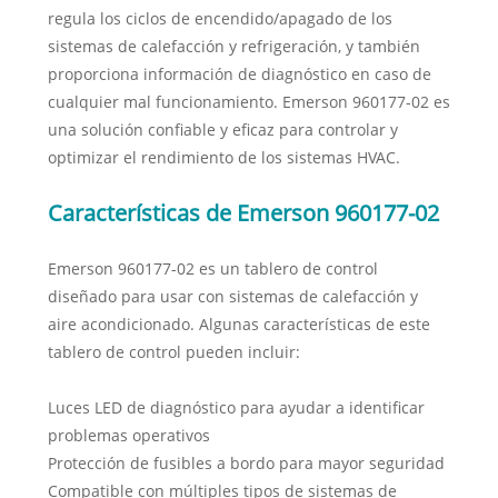
regula los ciclos de encendido/apagado de los
sistemas de calefacción y refrigeración, y también
proporciona información de diagnóstico en caso de
cualquier mal funcionamiento. Emerson 960177-02 es
una solución confiable y eficaz para controlar y
optimizar el rendimiento de los sistemas HVAC.
Características de Emerson 960177-02
Emerson 960177-02 es un tablero de control
diseñado para usar con sistemas de calefacción y
aire acondicionado. Algunas características de este
tablero de control pueden incluir:
Luces LED de diagnóstico para ayudar a identificar
problemas operativos
Protección de fusibles a bordo para mayor seguridad
Compatible con múltiples tipos de sistemas de