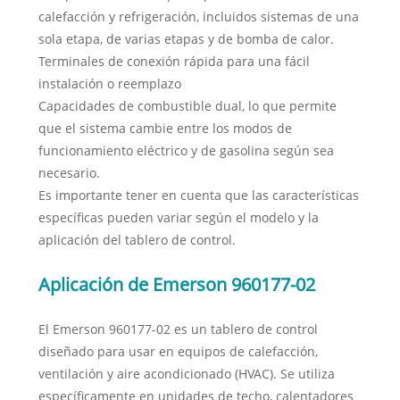
calefacción y refrigeración, incluidos sistemas de una
sola etapa, de varias etapas y de bomba de calor.
Terminales de conexión rápida para una fácil
instalación o reemplazo
Capacidades de combustible dual, lo que permite
que el sistema cambie entre los modos de
funcionamiento eléctrico y de gasolina según sea
necesario.
Es importante tener en cuenta que las características
específicas pueden variar según el modelo y la
aplicación del tablero de control.
Aplicación de Emerson 960177-02
El Emerson 960177-02 es un tablero de control
diseñado para usar en equipos de calefacción,
ventilación y aire acondicionado (HVAC). Se utiliza
específicamente en unidades de techo, calentadores