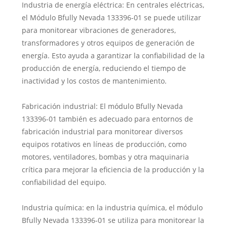
Industria de energía eléctrica: En centrales eléctricas,
el Módulo Bfully Nevada 133396-01 se puede utilizar
para monitorear vibraciones de generadores,
transformadores y otros equipos de generación de
energía. Esto ayuda a garantizar la confiabilidad de la
producción de energía, reduciendo el tiempo de
inactividad y los costos de mantenimiento.
Fabricación industrial: El módulo Bfully Nevada
133396-01 también es adecuado para entornos de
fabricación industrial para monitorear diversos
equipos rotativos en líneas de producción, como
motores, ventiladores, bombas y otra maquinaria
crítica para mejorar la eficiencia de la producción y la
confiabilidad del equipo.
Industria química: en la industria química, el módulo
Bfully Nevada 133396-01 se utiliza para monitorear la