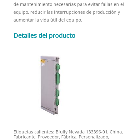
de mantenimiento necesarias para evitar fallas en el
equipo, reducir las interrupciones de producción y
aumentar la vida útil del equipo.
Detalles del producto
Etiquetas calientes: Bfully Nevada 133396-01, China,
Fabricante, Proveedor, Fábrica, Personalizado,