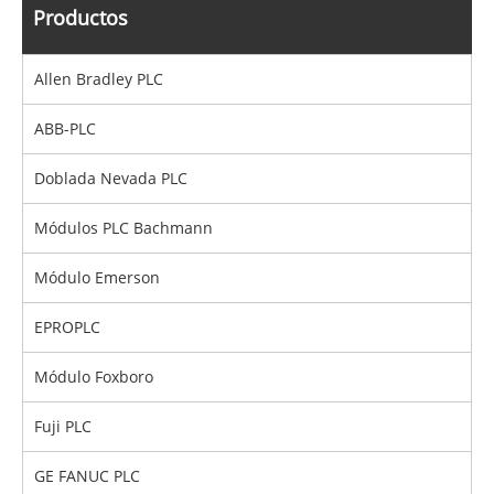
Productos
Allen Bradley PLC
ABB-PLC
Doblada Nevada PLC
Módulos PLC Bachmann
Módulo Emerson
EPROPLC
Módulo Foxboro
Fuji PLC
GE FANUC PLC