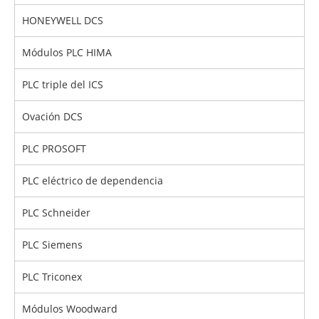
HONEYWELL DCS
Módulos PLC HIMA
PLC triple del ICS
Ovación DCS
PLC PROSOFT
PLC eléctrico de dependencia
PLC Schneider
PLC Siemens
PLC Triconex
Módulos Woodward