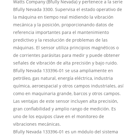
Watts Company (Bfully Nevada) y pertenece a la serie
Bfully Nevada 3300. Supervisa el estado operativo de
la máquina en tiempo real midiendo la vibración
mecánica y la posición, proporcionando datos de
referencia importantes para el mantenimiento
predictivo y la resolución de problemas de las
máquinas. El sensor utiliza principios magnéticos o
de corrientes parásitas para medir y puede obtener
señales de vibración de alta precisión y bajo ruido.
Bfully Nevada 133396-01 se usa ampliamente en
petróleo, gas natural, energía eléctrica, industria
química, aeroespacial y otros campos industriales, así
como en maquinaria grande, barcos y otros campos.
Las ventajas de este sensor incluyen alta precisión,
gran confiabilidad y amplio rango de medición. Es
uno de los equipos clave en el monitoreo de
vibraciones mecánicas.
Bfully Nevada 133396-01 es un módulo del sistema