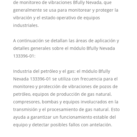
de monitoreo de vibraciones Bfully Nevada, que
generalmente se usa para monitorear y proteger la
vibración y el estado operativo de equipos
industriales.
A continuación se detallan las áreas de aplicación y
detalles generales sobre el módulo Bfully Nevada
133396-01:
Industria del petróleo y el gas: el módulo Bfully
Nevada 133396-01 se utiliza con frecuencia para el
monitoreo y protección de vibraciones de pozos de
petróleo, equipos de producción de gas natural,
compresores, bombas y equipos involucrados en la
transmisión y el procesamiento de gas natural. Esto
ayuda a garantizar un funcionamiento estable del
equipo y detectar posibles fallos con antelación.