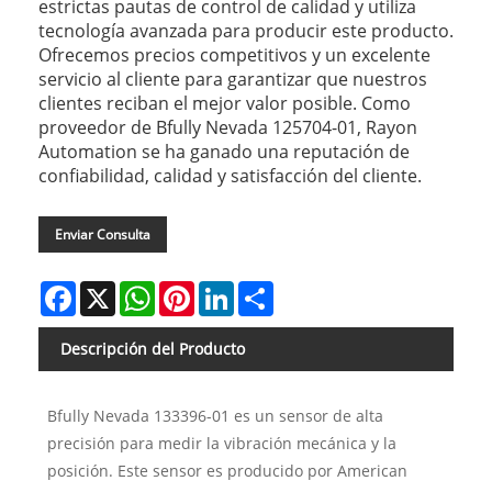
estrictas pautas de control de calidad y utiliza
tecnología avanzada para producir este producto.
Ofrecemos precios competitivos y un excelente
servicio al cliente para garantizar que nuestros
clientes reciban el mejor valor posible. Como
proveedor de Bfully Nevada 125704-01, Rayon
Automation se ha ganado una reputación de
confiabilidad, calidad y satisfacción del cliente.
Enviar Consulta
Facebook
X
WhatsApp
Pinterest
LinkedIn
Share
Descripción del Producto
Bfully Nevada 133396-01 es un sensor de alta
precisión para medir la vibración mecánica y la
posición. Este sensor es producido por American