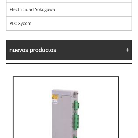
Electricidad Yokogawa
PLC Xycom
nuevos productos