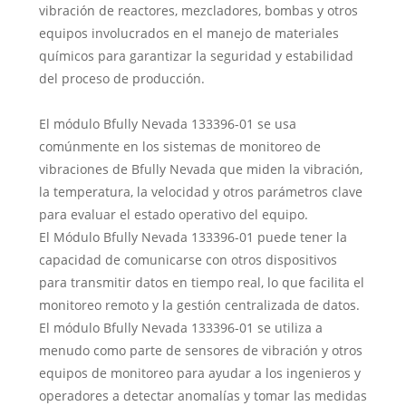
vibración de reactores, mezcladores, bombas y otros
equipos involucrados en el manejo de materiales
químicos para garantizar la seguridad y estabilidad
del proceso de producción.
El módulo Bfully Nevada 133396-01 se usa
comúnmente en los sistemas de monitoreo de
vibraciones de Bfully Nevada que miden la vibración,
la temperatura, la velocidad y otros parámetros clave
para evaluar el estado operativo del equipo.
El Módulo Bfully Nevada 133396-01 puede tener la
capacidad de comunicarse con otros dispositivos
para transmitir datos en tiempo real, lo que facilita el
monitoreo remoto y la gestión centralizada de datos.
El módulo Bfully Nevada 133396-01 se utiliza a
menudo como parte de sensores de vibración y otros
equipos de monitoreo para ayudar a los ingenieros y
operadores a detectar anomalías y tomar las medidas