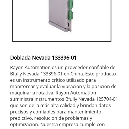
Doblada Nevada 133396-01
Rayon Automation es un proveedor confiable de
Bfully Nevada 133396-01 en China. Este producto
es un instrumento crítico utilizado para
monitorear y evaluar la vibración y la posición de
maquinaria rotativa. Rayon Automation
suministra instrumentos Bfully Nevada 125704-01
que son de la más alta calidad y brindan datos
precisos y confiables para mantenimiento
predictivo, resolución de problemas y
optimización. Nuestra empresa cumple con