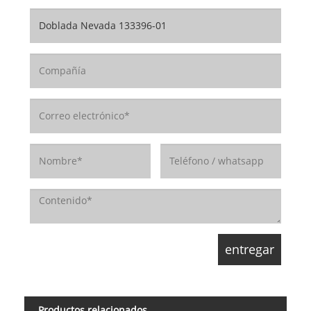
Productos relacionados