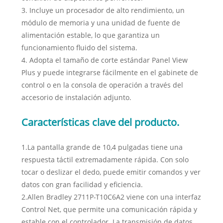
3. Incluye un procesador de alto rendimiento, un
módulo de memoria y una unidad de fuente de
alimentación estable, lo que garantiza un
funcionamiento fluido del sistema.
4. Adopta el tamaño de corte estándar Panel View
Plus y puede integrarse fácilmente en el gabinete de
control o en la consola de operación a través del
accesorio de instalación adjunto.
Características clave del producto.
1.La pantalla grande de 10,4 pulgadas tiene una
respuesta táctil extremadamente rápida. Con solo
tocar o deslizar el dedo, puede emitir comandos y ver
datos con gran facilidad y eficiencia.
2.Allen Bradley 2711P-T10C6A2 viene con una interfaz
Control Net, que permite una comunicación rápida y
estable con el controlador. La transmisión de datos