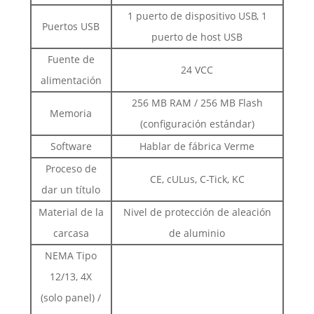
1 puerto de dispositivo USB, 1
Puertos USB
puerto de host USB
Fuente de
24 VCC
alimentación
256 MB RAM / 256 MB Flash
Memoria
(configuración estándar)
Software
Hablar de fábrica Verme
Proceso de
CE, cULus, C-Tick, KC
dar un título
Material de la
Nivel de protección de aleación
carcasa
de aluminio
NEMA Tipo
12/13, 4X
(solo panel) /