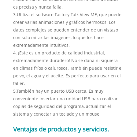
es precisa y nunca falla.
3.Utiliza el software Factory Talk View ME, que puede
crear varias animaciones y gráficos hermosos. Los
datos complejos se pueden entender de un vistazo
con sólo mirar las imágenes, lo que los hace
extremadamente intuitivos.
4. ¡Este es un producto de calidad industrial,
extremadamente duradero! No se daña ni siquiera
en climas fríos o calurosos. También puede resistir el
polvo, el agua y el aceite. Es perfecto para usar en el
taller.
5.También hay un puerto USB cerca. Es muy
conveniente insertar una unidad USB para realizar
copias de seguridad del programa, actualizar el
sistema y conectar un teclado y un mouse.
Ventajas de productos y servicios.