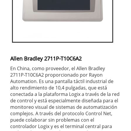
Allen Bradley 2711P-T10C6A2
En China, como proveedor, el Allen Bradley
2711P-T10C6A2 proporcionado por Rayon
Automation. Es una pantalla táctil industrial de
alto rendimiento de 10,4 pulgadas, que está
conectada a la plataforma Logix a través de la red
de control y está especialmente diseñada para el
monitoreo visual de sistemas de automatización
complejos. A través del protocolo Control Net,
puede colaborar sin problemas con el
controlador Logix y es el terminal central para