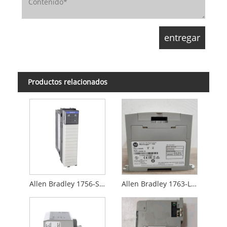
Productos relacionados
Allen Bradley 1756-Sincronización
Allen Bradley 1763-L16AWA