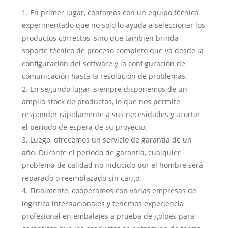
1. En primer lugar, contamos con un equipo técnico
experimentado que no solo lo ayuda a seleccionar los
productos correctos, sino que también brinda
soporte técnico de proceso completo que va desde la
configuración del software y la configuración de
comunicación hasta la resolución de problemas.
2. En segundo lugar, siempre disponemos de un
amplio stock de productos, lo que nos permite
responder rápidamente a sus necesidades y acortar
el periodo de espera de su proyecto.
3. Luego, ofrecemos un servicio de garantía de un
año. Durante el período de garantía, cualquier
problema de calidad no inducido por el hombre será
reparado o reemplazado sin cargo.
4. Finalmente, cooperamos con varias empresas de
logística internacionales y tenemos experiencia
profesional en embalajes a prueba de golpes para