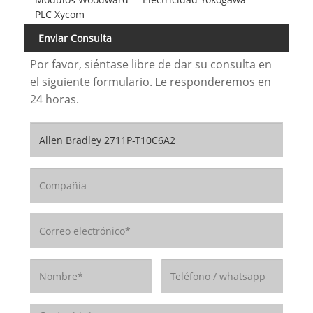
PLC Xycom
Enviar Consulta
Por favor, siéntase libre de dar su consulta en
el siguiente formulario. Le responderemos en
24 horas.