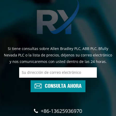
Si tiene consultas sobre Allen Bradley PLC, ABB PLC, Bfully
Nevada PLC o la lista de precios, déjenos su correo electrónico
y nos comunicaremos con usted dentro de las 24 horas.
CONSULTA AHORA
+86-13625936970