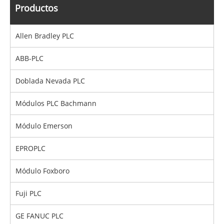
Productos
Allen Bradley PLC
ABB-PLC
Doblada Nevada PLC
Módulos PLC Bachmann
Módulo Emerson
EPROPLC
Módulo Foxboro
Fuji PLC
GE FANUC PLC