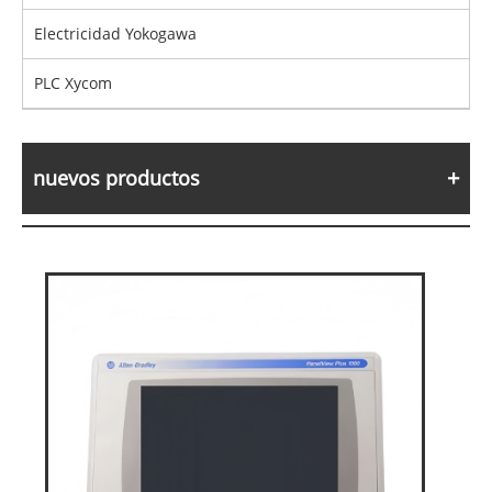
Electricidad Yokogawa
PLC Xycom
nuevos productos