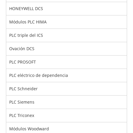
HONEYWELL DCS
Módulos PLC HIMA
PLC triple del ICS
Ovación DCS
PLC PROSOFT
PLC eléctrico de dependencia
PLC Schneider
PLC Siemens
PLC Triconex
Módulos Woodward