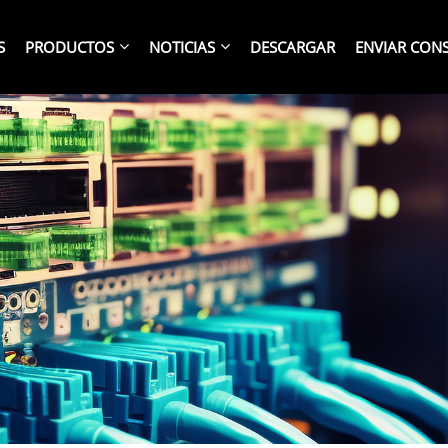
S
PRODUCTOS
NOTICIAS
DESCARGAR
ENVIAR CON