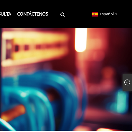
SULTA
CONTÁCTENOS
Español