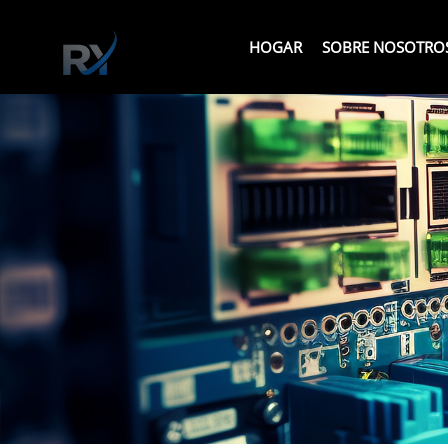
HOGAR
SOBRE NOSOTRO