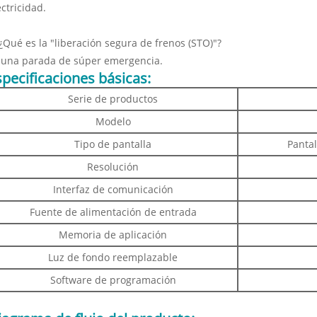
ectricidad.
 ¿Qué es la "liberación segura de frenos (STO)"?
 una parada de súper emergencia.
specificaciones básicas:
Serie de productos
Modelo
Tipo de pantalla
Pantal
Resolución
Interfaz de comunicación
Fuente de alimentación de entrada
Memoria de aplicación
Luz de fondo reemplazable
Software de programación