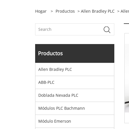
Hogar
>
Productos
>
Allen Bradley PLC
> Alle
Productos
Allen Bradley PLC
ABB-PLC
Doblada Nevada PLC
Módulos PLC Bachmann
Módulo Emerson